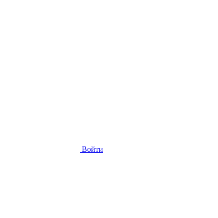
Войти