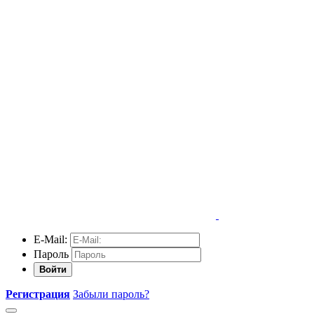
E-Mail:
Пароль
Войти
Регистрация
Забыли пароль?