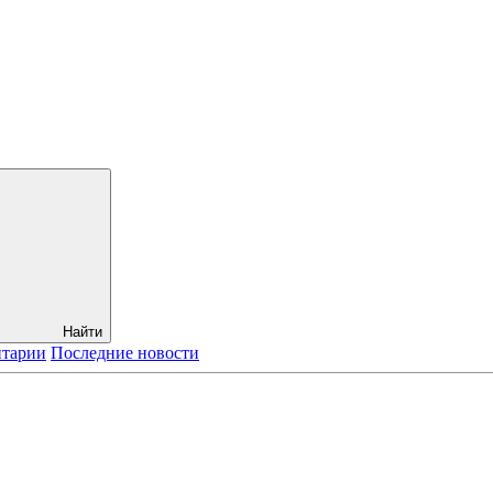
Найти
нтарии
Последние новости