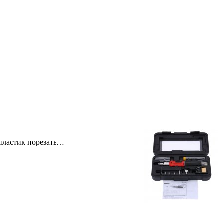
 пластик порезать…