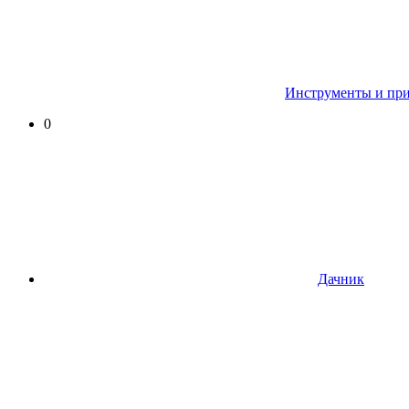
Инструменты и пр
0
Дачник