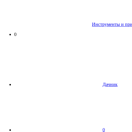
Инструменты и пр
0
Дачник
0