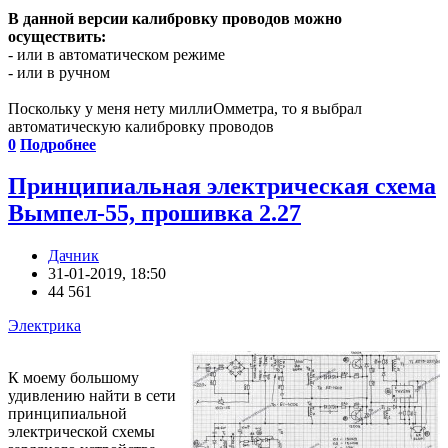
В данной версии калибровку проводов можно
осуществить:
- или в автоматическом режиме
- или в ручном
Поскольку у меня нету миллиОмметра, то я выбрал
автоматическую калибровку проводов
0
Подробнее
Принципиальная электрическая схема
Вымпел-55, прошивка 2.27
Дачник
31-01-2019, 18:50
44 561
Электрика
К моему большому
удивлению найти в сети
принципиальной
электрической схемы