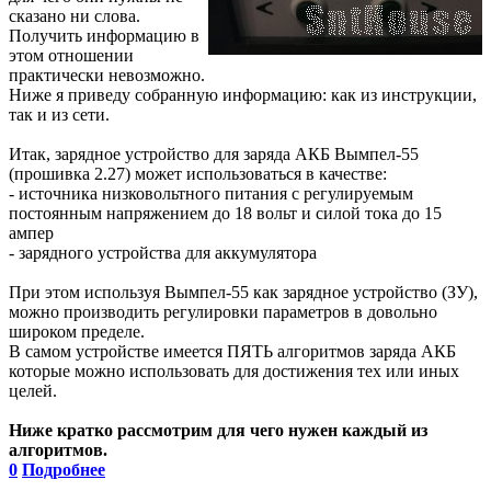
сказано ни слова.
Получить информацию в
этом отношении
практически невозможно.
Ниже я приведу собранную информацию: как из инструкции,
так и из сети.
Итак, зарядное устройство для заряда АКБ Вымпел-55
(прошивка 2.27) может использоваться в качестве:
- источника низковольтного питания с регулируемым
постоянным напряжением до 18 вольт и силой тока до 15
ампер
- зарядного устройства для аккумулятора
При этом используя Вымпел-55 как зарядное устройство (ЗУ),
можно производить регулировки параметров в довольно
широком пределе.
В самом устройстве имеется ПЯТЬ алгоритмов заряда АКБ
которые можно использовать для достижения тех или иных
целей.
Ниже кратко рассмотрим для чего нужен каждый из
алгоритмов.
0
Подробнее