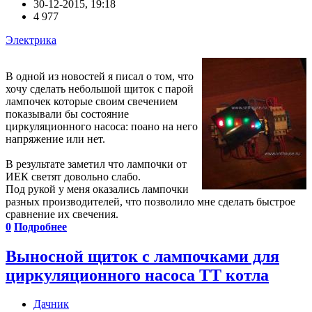
30-12-2015, 19:18
4 977
Электрика
В одной из новостей я писал о том, что
хочу сделать небольшой щиток с парой
лампочек которые своим свечением
показывали бы состояние
циркуляционного насоса: поано на него
напряжение или нет.
В результате заметил что лампочки от
ИЕК светят довольно слабо.
Под рукой у меня оказались лампочки
разных производителей, что позволило мне сделать быстрое
сравнение их свечения.
0
Подробнее
Выносной щиток с лампочками для
циркуляционного насоса ТТ котла
Дачник