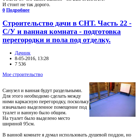
И стоит не так дорого.
0
Подробнее
Строительство дачи в СНТ. Часть 22 -
С/У и ванная комната - подготовка
перегородки и пола под отделку.
Дачник
8-05-2016, 13:28
7 536
Мое строительство
Санузел и ванная будут раздельными.
Для этого необходимо сделать между
ними каркасную перегородку, поскольку
изначально выделенное помещение под
туалет и ванную было общим.
На туалет было выделено место
шириной 95см.
В ванной комнате я думал использовать душевой поддон, но