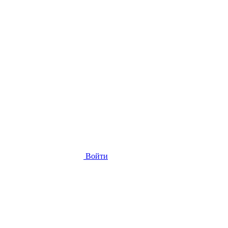
Войти