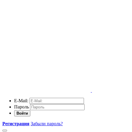
E-Mail:
Пароль
Войти
Регистрация
Забыли пароль?