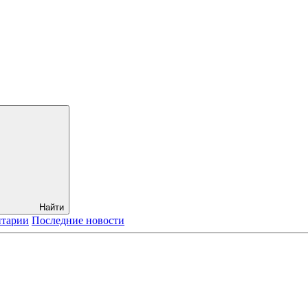
Найти
нтарии
Последние новости