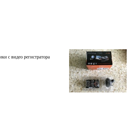
ики с видео регистратора