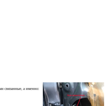
ими связанные, а именно: