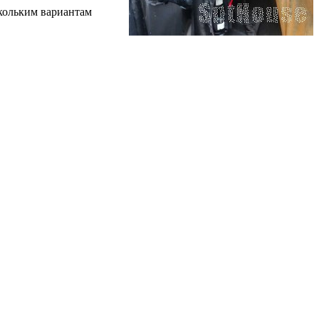
скольким вариантам