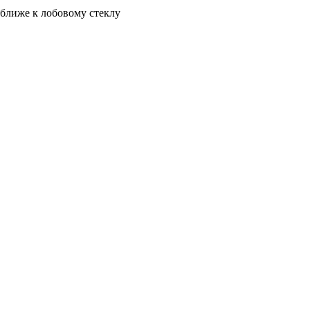
 ближе к лобовому стеклу