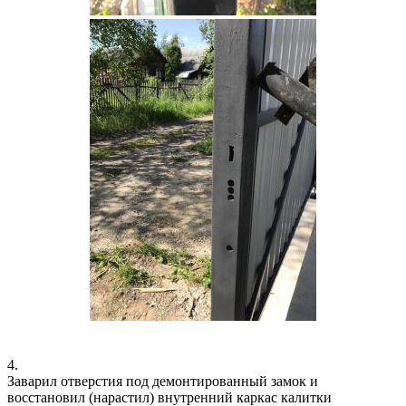
4.
Заварил отверстия под демонтированный замок и
восстановил (нарастил) внутренний каркас калитки