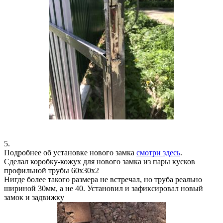
5.
Подробнее об установке нового замка
смотри здесь
.
Сделал коробку-кожух для нового замка из пары кусков
профильной трубы 60х30х2
Нигде более такого размера не встречал, но труба реально
шириной 30мм, а не 40. Установил и зафиксировал новый
замок и задвижку