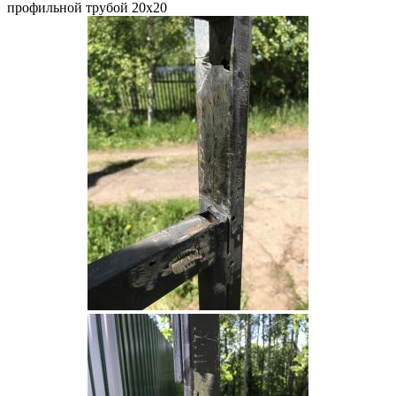
профильной трубой 20х20