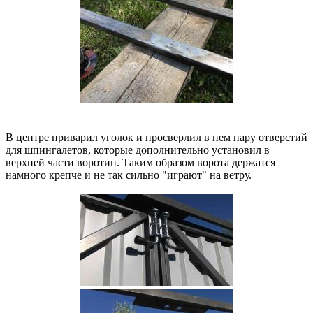
В центре приварил уголок и просверлил в нем пару отверстий
для шпингалетов, которые дополнительно установил в
верхней части воротин. Таким образом ворота держатся
намного крепче и не так сильно "играют" на ветру.