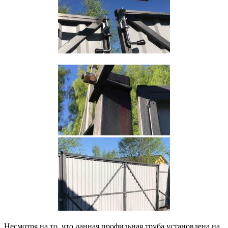
Несмотря на то, что данная профильная труба установлена на