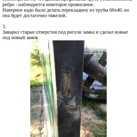
ребро - наблюдается некоторое провисание.
Наверное надо было делать перекладину из трубы 60х40, но
она будет достаточно тяжелой.
3.
Заварил старые отверстия под ригели замка и сделал новые
под новый замок