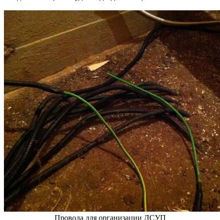
Провода для организации ДСУП