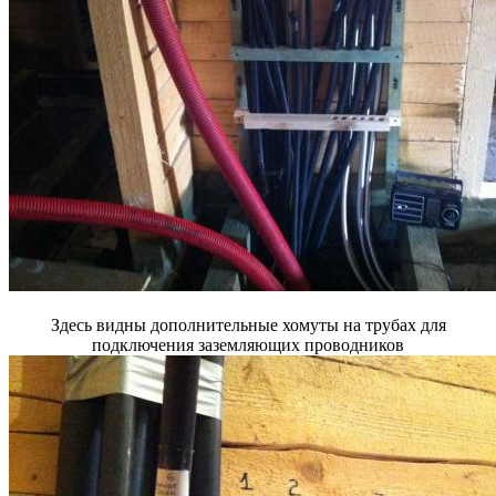
Здесь видны дополнительные хомуты на трубах для
подключения заземляющих проводников