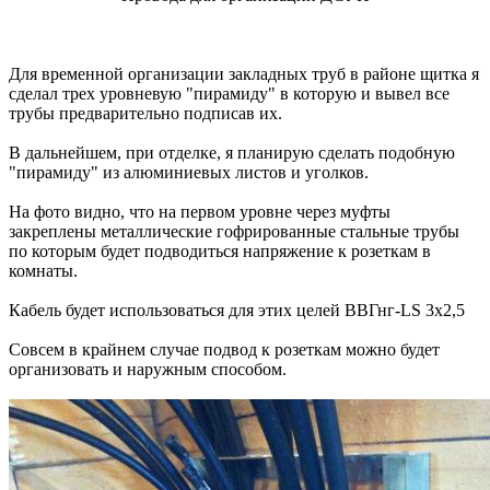
Для временной организации закладных труб в районе щитка я
сделал трех уровневую "пирамиду" в которую и вывел все
трубы предварительно подписав их.
В дальнейшем, при отделке, я планирую сделать подобную
"пирамиду" из алюминиевых листов и уголков.
На фото видно, что на первом уровне через муфты
закреплены металлические гофрированные стальные трубы
по которым будет подводиться напряжение к розеткам в
комнаты.
Кабель будет использоваться для этих целей ВВГнг-LS 3х2,5
Совсем в крайнем случае подвод к розеткам можно будет
организовать и наружным способом.